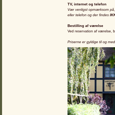
TV, internet og telefon
Vær venligst opmærksom på,
eller telefon og der findes
IK
Bestilling af værelse
Ved reservation af værelse, b
Priserne er gyldige til og me